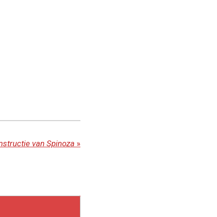
structie van Spinoza
»