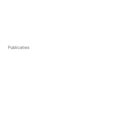
Publicaties